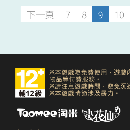
下一頁
7
8
9
10