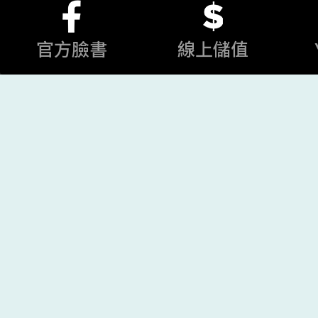
官方臉書
線上儲值